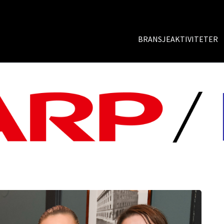
BRANSJEAKTIVITETER