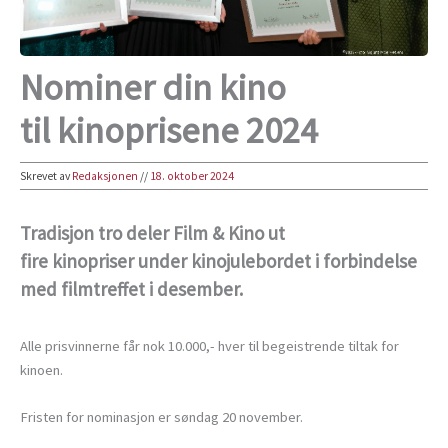
Nominer din kino
til kinoprisene 2024
Skrevet av
Redaksjonen
//
18. oktober 2024
Tradisjon tro deler Film & Kino ut
fire kinopriser under kinojulebordet i forbindelse
med filmtreffet i desember.
Alle prisvinnerne får nok 10.000,- hver til begeistrende tiltak for
kinoen.
Fristen for nominasjon er søndag 20 november.