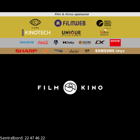
KONTAKT
Sentralbord: 22 47 46 22