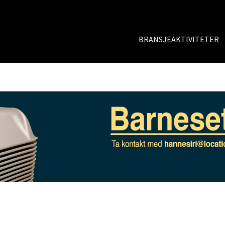
BRANSJEAKTIVITETER