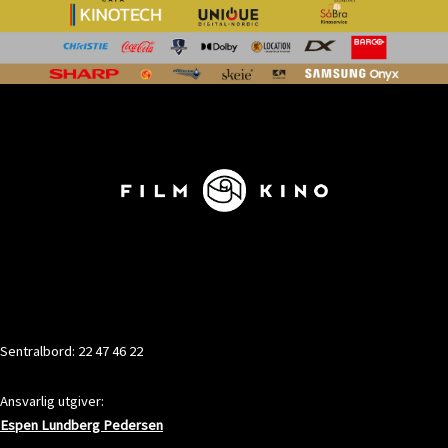
KONTAKT
Sentralbord: 22 47 46 22
Ansvarlig utgiver:
Espen Lundberg Pedersen