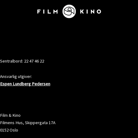
KONTAKT
Sentralbord: 22 47 46 22
Ansvarlig utgiver:
Espen Lundberg Pedersen
ADRESSE
Film & Kino
Filmens Hus, Skippergata 17A
0152 Oslo