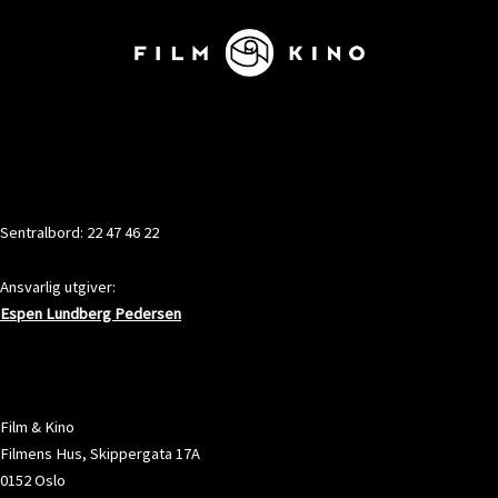
KONTAKT
Sentralbord: 22 47 46 22
Ansvarlig utgiver:
Espen Lundberg Pedersen
ADRESSE
Film & Kino
Filmens Hus, Skippergata 17A
0152 Oslo