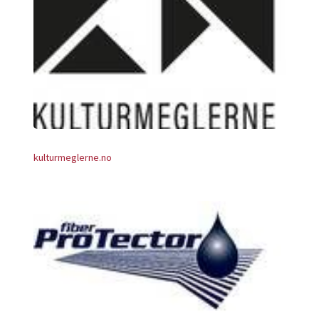
kulturmeglerne.no