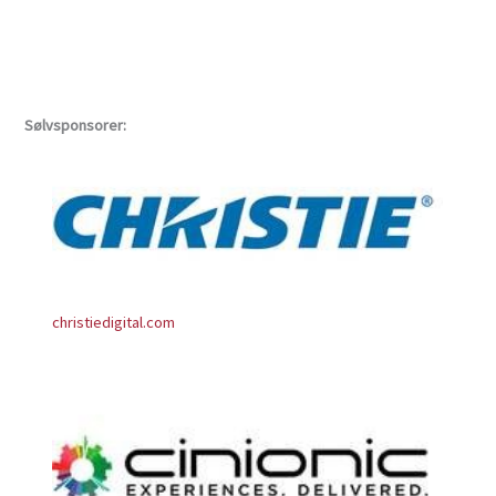
Sølvsponsorer:
christiedigital.com