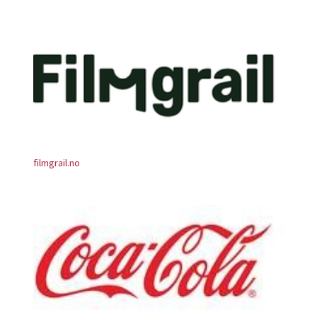
filmgrail.no