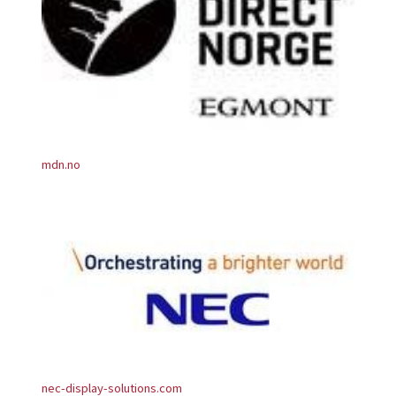
mdn.no
nec-display-solutions.com