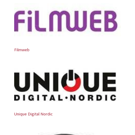
Filmweb
Unique Digital Nordic