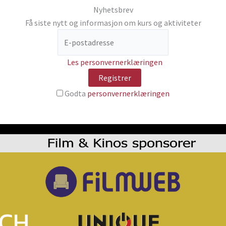
Nyhetsbrev
Få siste nytt og informasjon om kurs og aktiviteter
Les personvernerklæringen
Godta
personvernerklæringen