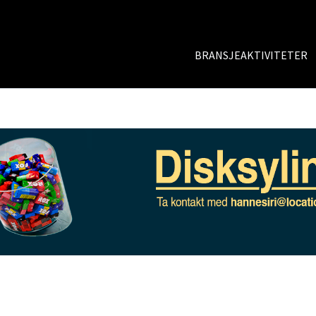
BRANSJEAKTIVITETER