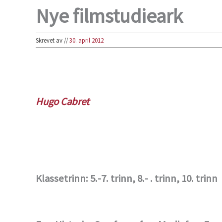
Nye filmstudieark
Skrevet av
//
30. april 2012
Hugo Cabret
Klassetrinn: 5.-7. trinn, 8.- . trinn, 10. trinn