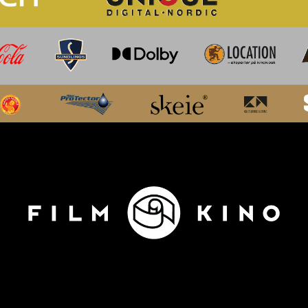
ADRESSE