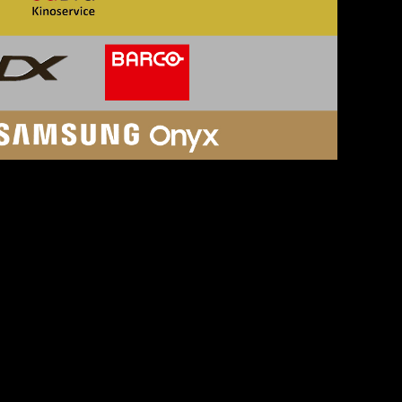
SOSIALE MEDIER