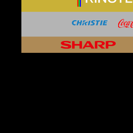
KONTAKT