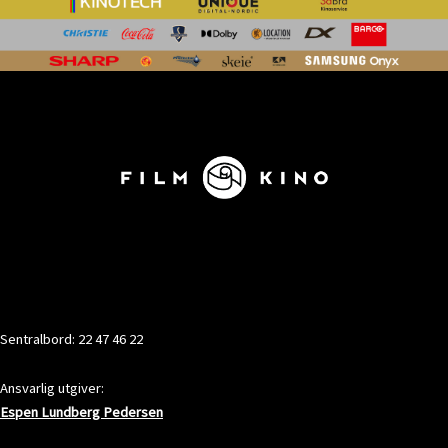
KONTAKT
Sentralbord: 22 47 46 22
Ansvarlig utgiver:
Espen Lundberg Pedersen