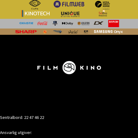
KONTAKT
Sentralbord: 22 47 46 22
Ansvarlig utgiver: