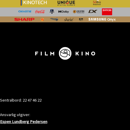
KONTAKT
Sentralbord: 22 47 46 22
Ansvarlig utgiver:
Espen Lundberg Pedersen