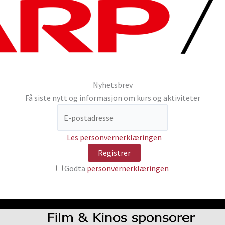
Nyhetsbrev
Få siste nytt og informasjon om kurs og aktiviteter
Les personvernerklæringen
Godta
personvernerklæringen