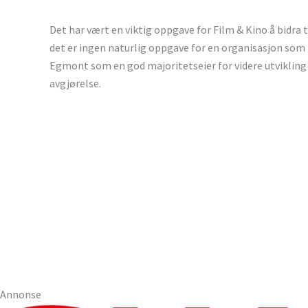
Det har vært en viktig oppgave for Film & Kino å bidra 
det er ingen naturlig oppgave for en organisasjon som F
Egmont som en god majoritetseier for videre utvikling 
avgjørelse.
Annonse