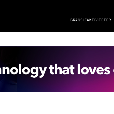
BRANSJEAKTIVITETER