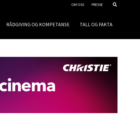
OM OSS
PRESSE
RÅDGIVING OG KOMPETANSE
TALL OG FAKTA