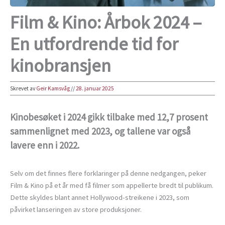
Film & Kino: Årbok 2024 –
En utfordrende tid for
kinobransjen
Skrevet av
Geir Kamsvåg
//
28. januar 2025
Kinobesøket i 2024 gikk tilbake med 12,7 prosent
sammenlignet med 2023, og tallene var også
lavere enn i 2022.
Selv om det finnes flere forklaringer på denne nedgangen, peker
Film & Kino på et år med få filmer som appellerte bredt til publikum.
Dette skyldes blant annet Hollywood-streikene i 2023, som
påvirket lanseringen av store produksjoner.