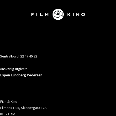
KONTAKT
Sentralbord: 22 47 46 22
Ansvarlig utgiver:
Espen Lundberg Pedersen
ADRESSE
Film & Kino
Filmens Hus, Skippergata 17A
0152 Oslo