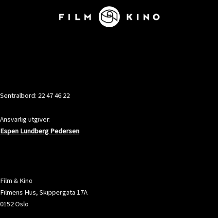
KONTAKT
Sentralbord: 22 47 46 22
Ansvarlig utgiver:
Espen Lundberg Pedersen
ADRESSE
Film & Kino
Filmens Hus, Skippergata 17A
0152 Oslo